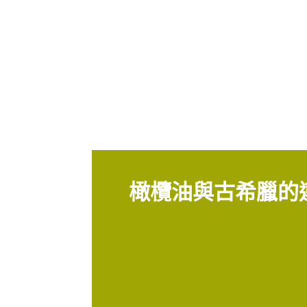
橄欖油與古希臘的