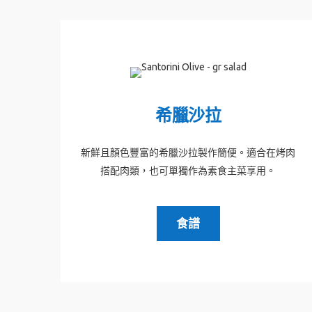
希臘沙拉
新鮮且顏色豐富的希臘沙拉製作簡便。適合在烤肉
搭配肉類，也可單獨作為素食主菜享用。
食譜